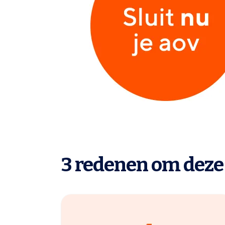
3 redenen om deze 