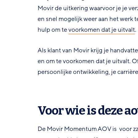
Movir de uitkering waarvoor je je v
en snel mogelijk weer aan het werk t
hulp om te
voorkomen dat je uitvalt
.
Als klant van Movir krijg je handvatt
en om te voorkomen dat je uitvalt. O
persoonlijke ontwikkeling, je carrière 
Voor wie is deze ao
De Movir Momentum AOV is voor zzp