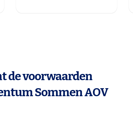
t de voorwaarden
mentum Sommen AOV