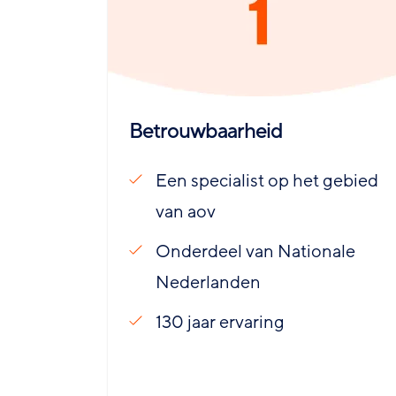
Betrouwbaarheid
Een specialist op het gebied
van aov
Onderdeel van Nationale
Nederlanden
130 jaar ervaring