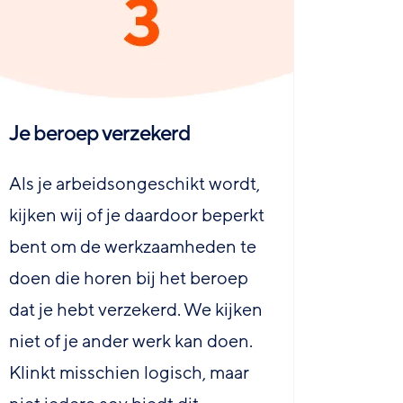
Je beroep verzekerd
Als je arbeidsongeschikt wordt,
kijken wij of je daardoor beperkt
bent om de werkzaamheden te
doen die horen bij het beroep
dat je hebt verzekerd. We kijken
niet of je ander werk kan doen.
Klinkt misschien logisch, maar