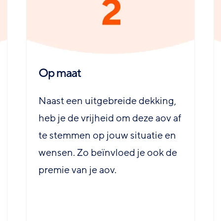
Op maat
Naast een uitgebreide dekking,
heb je de vrijheid om deze aov af
te stemmen op jouw situatie en
wensen. Zo beïnvloed je ook de
premie van je aov.