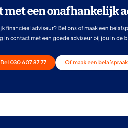
t met een onafhankelijk a
jk financieel adviseur? Bel ons of maak een belafs
g in contact met een goede adviseur bij jou in de b
Bel 030 607 87 77
Of maak een belafspraak