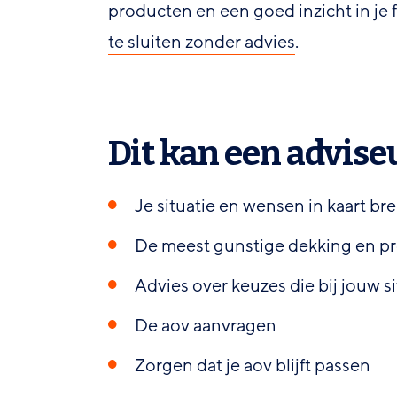
producten en een goed inzicht in je 
te sluiten zonder advies
.
Dit kan een advise
Je situatie en wensen in kaart b
De meest gunstige dekking en pr
Advies over keuzes die bij jouw s
De aov aanvragen
Zorgen dat je aov blijft passen