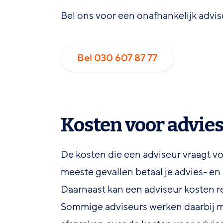
Bel ons voor een onafhankelijk advis
Bel 030 607 87 77
Kosten voor advies
De kosten die een adviseur vraagt vo
meeste gevallen betaal je advies- e
Daarnaast kan een adviseur kosten r
Sommige adviseurs werken daarbij 