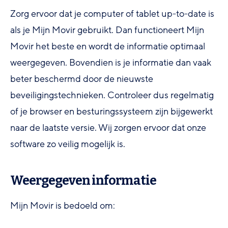
Zorg ervoor dat je computer of tablet up-to-date is
als je Mijn Movir gebruikt. Dan functioneert Mijn
Movir het beste en wordt de informatie optimaal
weergegeven. Bovendien is je informatie dan vaak
beter beschermd door de nieuwste
beveiligingstechnieken. Controleer dus regelmatig
of je browser en besturingssysteem zijn bijgewerkt
naar de laatste versie. Wij zorgen ervoor dat onze
software zo veilig mogelijk is.
Weergegeven informatie
Mijn Movir is bedoeld om: