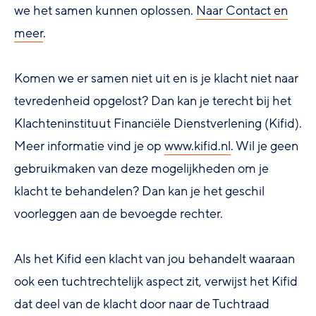
we het samen kunnen oplossen.
Naar Contact en
meer
.
Komen we er samen niet uit en is je klacht niet naar
tevredenheid opgelost? Dan kan je terecht bij het
Klachteninstituut Financiële Dienstverlening (Kifid).
Meer informatie vind je op
www.kifid.nl
. Wil je geen
gebruikmaken van deze mogelijkheden om je
klacht te behandelen? Dan kan je het geschil
voorleggen aan de bevoegde rechter.
Als het Kifid een klacht van jou behandelt waaraan
ook een tuchtrechtelijk aspect zit, verwijst het Kifid
dat deel van de klacht door naar de Tuchtraad