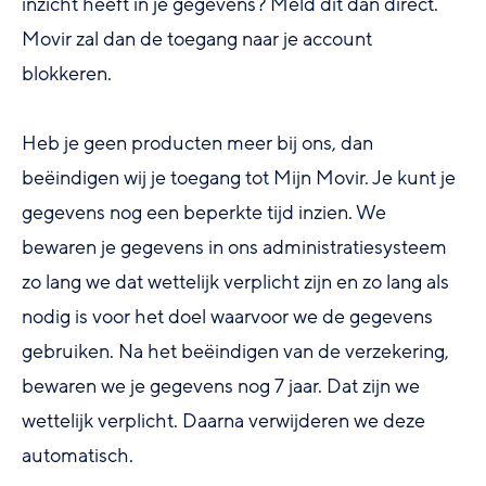
inzicht heeft in je gegevens? Meld dit dan direct.
Movir zal dan de toegang naar je account
blokkeren.
Heb je geen producten meer bij ons, dan
beëindigen wij je toegang tot Mijn Movir. Je kunt je
gegevens nog een beperkte tijd inzien. We
bewaren je gegevens in ons administratiesysteem
zo lang we dat wettelijk verplicht zijn en zo lang als
nodig is voor het doel waarvoor we de gegevens
gebruiken. Na het beëindigen van de verzekering,
bewaren we je gegevens nog 7 jaar. Dat zijn we
wettelijk verplicht. Daarna verwijderen we deze
automatisch.