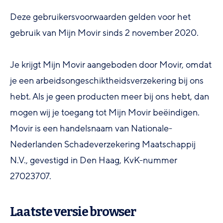
Deze gebruikersvoorwaarden gelden voor het
gebruik van Mijn Movir sinds 2 november 2020.
Je krijgt Mijn Movir aangeboden door Movir, omdat
je een arbeidsongeschiktheidsverzekering bij ons
hebt. Als je geen producten meer bij ons hebt, dan
mogen wij je toegang tot Mijn Movir beëindigen.
Movir is een handelsnaam van Nationale-
Nederlanden Schadeverzekering Maatschappij
N.V., gevestigd in Den Haag, KvK-nummer
27023707.
Laatste versie browser