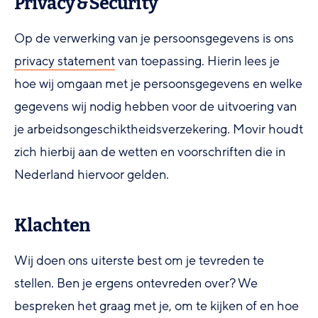
Privacy & Security
Op de verwerking van je persoonsgegevens is ons
privacy statement
van toepassing. Hierin lees je
hoe wij omgaan met je persoonsgegevens en welke
gegevens wij nodig hebben voor de uitvoering van
je arbeidsongeschiktheidsverzekering. Movir houdt
zich hierbij aan de wetten en voorschriften die in
Nederland hiervoor gelden.
Klachten
Wij doen ons uiterste best om je tevreden te
stellen. Ben je ergens ontevreden over? We
bespreken het graag met je, om te kijken of en hoe