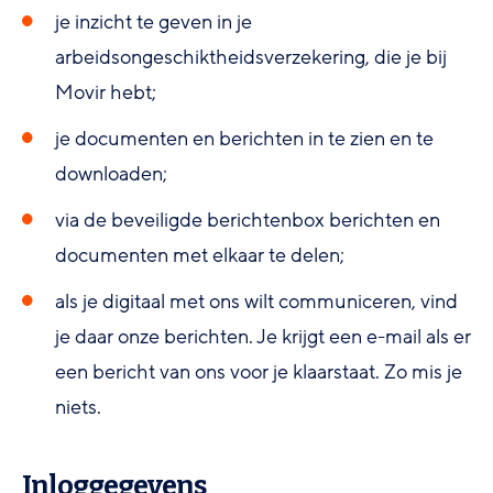
je inzicht te geven in je
arbeidsongeschiktheidsverzekering, die je bij
Movir hebt;
je documenten en berichten in te zien en te
downloaden;
via de beveiligde berichtenbox berichten en
documenten met elkaar te delen;
als je digitaal met ons wilt communiceren, vind
je daar onze berichten. Je krijgt een e-mail als er
een bericht van ons voor je klaarstaat. Zo mis je
niets.
Inloggegevens