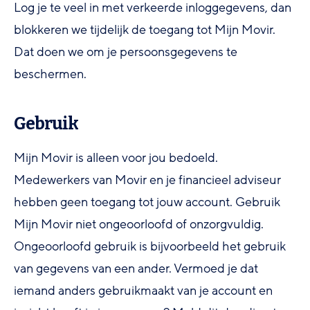
Log je te veel in met verkeerde inloggegevens, dan
blokkeren we tijdelijk de toegang tot Mijn Movir.
Dat doen we om je persoonsgegevens te
beschermen.
Gebruik
Mijn Movir is alleen voor jou bedoeld.
Medewerkers van Movir en je financieel adviseur
hebben geen toegang tot jouw account. Gebruik
Mijn Movir niet ongeoorloofd of onzorgvuldig.
Ongeoorloofd gebruik is bijvoorbeeld het gebruik
van gegevens van een ander. Vermoed je dat
iemand anders gebruikmaakt van je account en