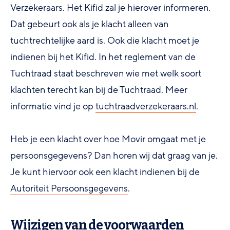
Verzekeraars. Het Kifid zal je hierover informeren.
Dat gebeurt ook als je klacht alleen van
tuchtrechtelijke aard is. Ook die klacht moet je
indienen bij het Kifid. In het reglement van de
Tuchtraad staat beschreven wie met welk soort
klachten terecht kan bij de Tuchtraad. Meer
informatie vind je op
tuchtraadverzekeraars.nl
.
Heb je een klacht over hoe Movir omgaat met je
persoonsgegevens? Dan horen wij dat graag van je.
Je kunt hiervoor ook een klacht indienen bij de
Autoriteit Persoonsgegevens
.
Wijzigen van de voorwaarden