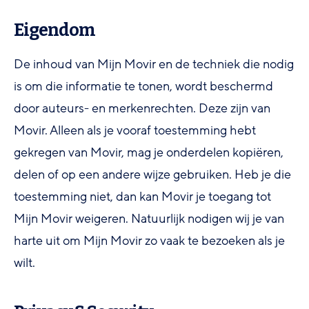
Eigendom
De inhoud van Mijn Movir en de techniek die nodig
is om die informatie te tonen, wordt beschermd
door auteurs- en merkenrechten. Deze zijn van
Movir. Alleen als je vooraf toestemming hebt
gekregen van Movir, mag je onderdelen kopiëren,
delen of op een andere wijze gebruiken. Heb je die
toestemming niet, dan kan Movir je toegang tot
Mijn Movir weigeren. Natuurlijk nodigen wij je van
harte uit om Mijn Movir zo vaak te bezoeken als je
wilt.