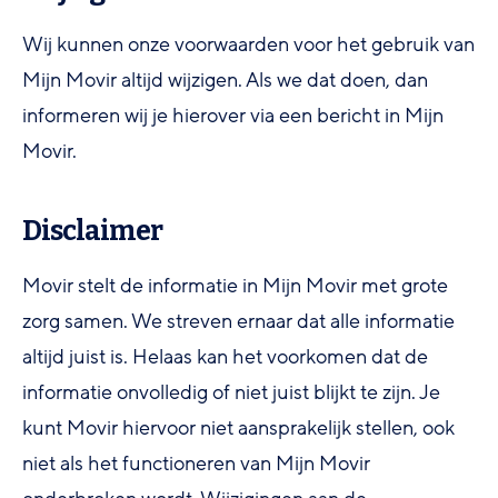
Wij kunnen onze voorwaarden voor het gebruik van
Mijn Movir altijd wijzigen. Als we dat doen, dan
informeren wij je hierover via een bericht in Mijn
Movir.
Disclaimer
Movir stelt de informatie in Mijn Movir met grote
zorg samen. We streven ernaar dat alle informatie
altijd juist is. Helaas kan het voorkomen dat de
informatie onvolledig of niet juist blijkt te zijn. Je
kunt Movir hiervoor niet aansprakelijk stellen, ook
niet als het functioneren van Mijn Movir