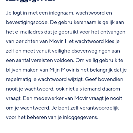
Je logt in met een inlognaam, wachtwoord en
bevestigingscode. De gebruikersnaam is gelijk aan
het e-mailadres dat je gebruikt voor het ontvangen
van berichten van Movir. Het wachtwoord kies je
zelf en moet vanuit veiligheidsoverwegingen aan
een aantal vereisten voldoen. Om veilig gebruik te
blijven maken van Mijn Movir is het belangrijk dat je
regelmatig je wachtwoord wijzigt. Geef bovendien
nooit je wachtwoord, ook niet als iemand daarom
vraagt. Een medewerker van Movir vraagt je nooit
om je wachtwoord. Je bent zelf verantwoordelijk
voor het beheren van je inloggegevens.