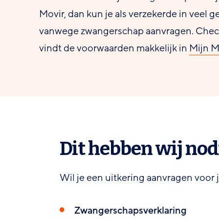
Movir, dan kun je als verzekerde in veel g
vanwege zwangerschap aanvragen. Check 
vindt de voorwaarden makkelijk in
Mijn M
Dit hebben wij nod
Wil je een uitkering aanvragen voor
Zwangerschapsverklaring