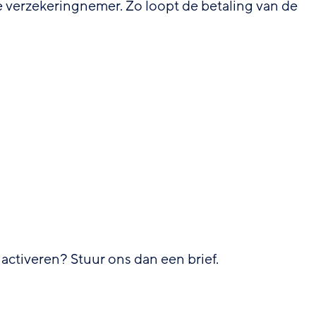
e verzekeringnemer. Zo loopt de betaling van de
 activeren? Stuur ons dan een brief.