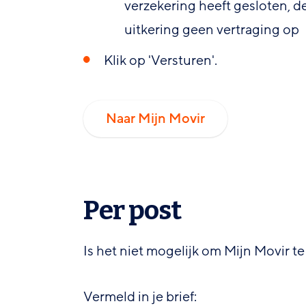
verzekering heeft gesloten, d
uitkering geen vertraging op
Klik op 'Versturen'.
Naar Mijn Movir
Per post
Is het niet mogelijk om Mijn Movir te
Vermeld in je brief: