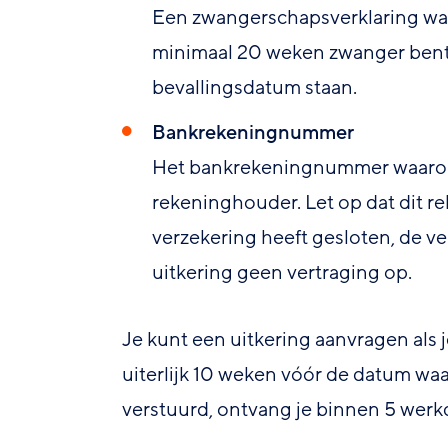
Een zwangerschapsverklaring waar
minimaal 20 weken zwanger bent.
bevallingsdatum staan.
Bankrekeningnummer
Het bankrekeningnummer waarop 
rekeninghouder. Let op dat dit 
verzekering heeft gesloten, de v
uitkering geen vertraging op.
Je kunt een uitkering aanvragen als 
uiterlijk 10 weken vóór de datum wa
verstuurd, ontvang je binnen 5 werk