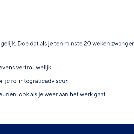
elijk. Doe dat als je ten minste 20 weken zwanger
vens vertrouwelijk.
ij je re-integratieadviseur.
teunen, ook als je weer aan het werk gaat.