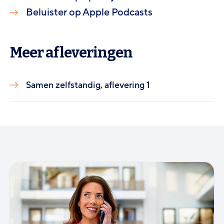
Beluister op Apple Podcasts
Meer afleveringen
Samen zelfstandig, aflevering 1