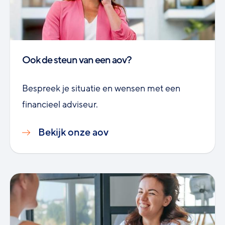
Ook de steun van een aov?
Bespreek je situatie en wensen met een
financieel adviseur.
Bekijk onze aov