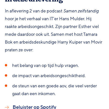
In aflevering 2 van de podcast
Samen zelfstandig
hoor je het verhaal van IT’er Hans Mulder. Hij
raakte arbeidsongeschikt. Zijn partner Esther viel
mede daardoor ook uit. Samen met host Tamara
Bok en arbeidsdeskundige Harry Kuiper van Movir
praten ze over:
het belang van op tijd hulp vragen.
de impact van arbeidsongeschiktheid.
de steun van een goede aov, die veel verder
gaat dan een inkomen.
Beluister op Spotify