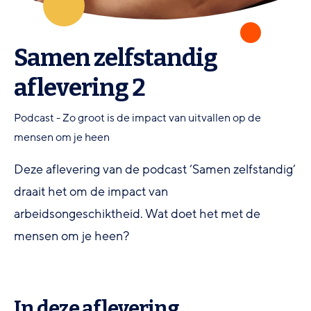
Samen zelfstandig
aflevering 2
Podcast - Zo groot is de impact van uitvallen op de
mensen om je heen
Deze aflevering van de podcast ‘Samen zelfstandig’
draait het om de impact van
arbeidsongeschiktheid. Wat doet het met de
mensen om je heen?
In deze aflevering