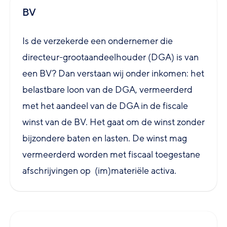
BV
Is de verzekerde een ondernemer die
directeur-grootaandeelhouder (DGA) is van
een BV? Dan verstaan wij onder inkomen: het
belastbare loon van de DGA, vermeerderd
met het aandeel van de DGA in de fiscale
winst van de BV. Het gaat om de winst zonder
bijzondere baten en lasten. De winst mag
vermeerderd worden met fiscaal toegestane
afschrijvingen op (im)materiële activa.