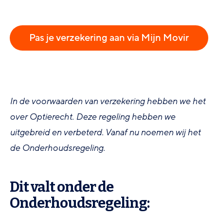
Pas je verzekering aan via Mijn Movir
In de voorwaarden van verzekering hebben we het
over Optierecht. Deze regeling hebben we
uitgebreid en verbeterd. Vanaf nu noemen wij het
de Onderhoudsregeling.
Dit valt onder de
Onderhoudsregeling: