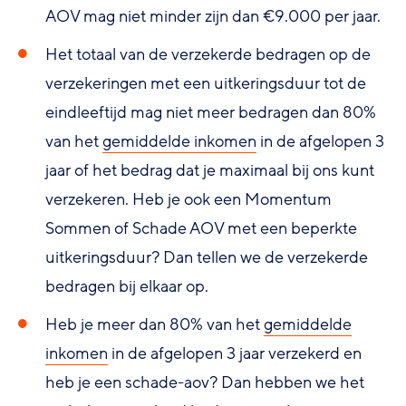
AOV mag niet minder zijn dan €9.000 per jaar.
Het totaal van de verzekerde bedragen op de
verzekeringen met een uitkeringsduur tot de
eindleeftijd mag niet meer bedragen dan 80%
van het
gemiddelde inkomen
in de afgelopen 3
jaar of het bedrag dat je maximaal bij ons kunt
verzekeren. Heb je ook een Momentum
Sommen of Schade AOV met een beperkte
uitkeringsduur? Dan tellen we de verzekerde
bedragen bij elkaar op.
Heb je meer dan 80% van het
gemiddelde
inkomen
in de afgelopen 3 jaar verzekerd en
heb je een schade-aov? Dan hebben we het