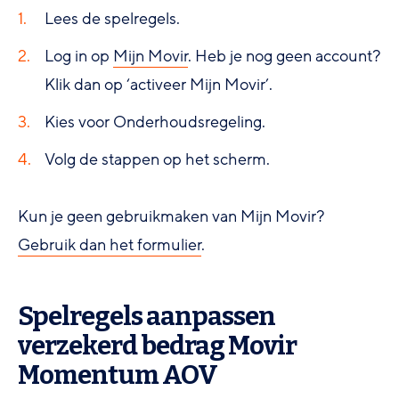
Lees de spelregels.
Log in op
Mijn Movir
. Heb je nog geen account?
Klik dan op ‘activeer Mijn Movir’.
Kies voor Onderhoudsregeling.
Volg de stappen op het scherm.
Kun je geen gebruikmaken van Mijn Movir?
Gebruik dan het formulier
.
Spelregels aanpassen
verzekerd bedrag Movir
Momentum AOV