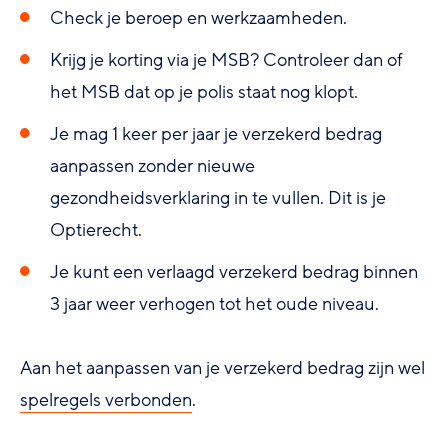
Check je beroep en werkzaamheden.
Krijg je korting via je MSB? Controleer dan of
het MSB dat op je polis staat nog klopt.
Je mag 1 keer per jaar je verzekerd bedrag
aanpassen zonder nieuwe
gezondheidsverklaring in te vullen. Dit is je
Optierecht.
Je kunt een verlaagd verzekerd bedrag binnen
3 jaar weer verhogen tot het oude niveau.
Aan het aanpassen van je verzekerd bedrag zijn wel
spelregels verbonden
.