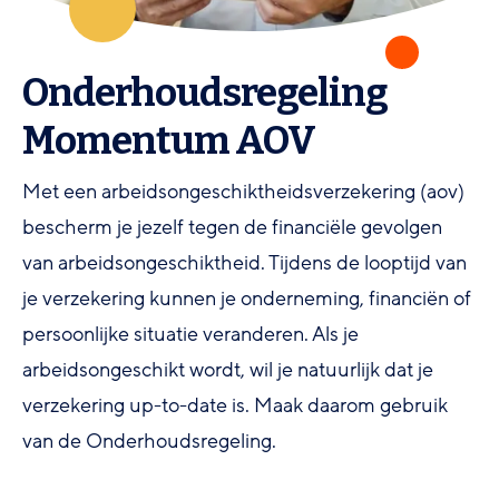
Onderhoudsregeling
Momentum AOV
Met een arbeidsongeschiktheidsverzekering (aov)
bescherm je jezelf tegen de financiële gevolgen
van arbeidsongeschiktheid. Tijdens de looptijd van
je verzekering kunnen je onderneming, financiën of
persoonlijke situatie veranderen. Als je
arbeidsongeschikt wordt, wil je natuurlijk dat je
verzekering up-to-date is. Maak daarom gebruik
van de Onderhoudsregeling.