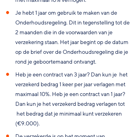
Je hebt 1 jaar om gebruik te maken van de
Onderhoudsregeling. Dit in tegenstelling tot de
2 maanden die in de voorwaarden van je
verzekering staan. Het jaar begint op de datum
op de brief over de Onderhoudsregeling die je
rond je geboortemaand ontvangt.
Heb je een contract van 3 jaar? Dan kun je het
verzekerd bedrag 1 keer per jaar verlagen met
maximaal 10%. Heb je een contract van 1 jaar?
Dan kun je het verzekerd bedrag verlagen tot
het bedrag dat je minimaal kunt verzekeren
(€9.000).
De verzekerde is op het moment van