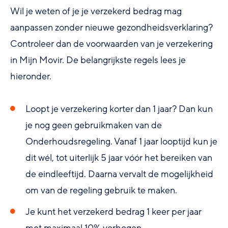
Wil je weten of je je verzekerd bedrag mag
aanpassen zonder nieuwe gezondheidsverklaring?
Controleer dan de voorwaarden van je verzekering
in Mijn Movir. De belangrijkste regels lees je
hieronder.
Loopt je verzekering korter dan 1 jaar? Dan kun
je nog geen gebruikmaken van de
Onderhoudsregeling. Vanaf 1 jaar looptijd kun je
dit wél, tot uiterlijk 5 jaar vóór het bereiken van
de eindleeftijd. Daarna vervalt de mogelijkheid
om van de regeling gebruik te maken.
Je kunt het verzekerd bedrag 1 keer per jaar
met maximaal 10% verhogen.