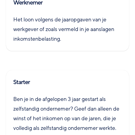
Werknemer
Het loon volgens de jaaropgaven van je
werkgever of zoals vermeld in je aanslagen
inkomstenbelasting.
Starter
Ben je in de afgelopen 3 jaar gestart als
zelfstandig ondernemer? Geef dan alleen de
winst of het inkomen op van de jaren, die je
volledig als zelfstandig ondernemer werkte.