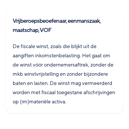
Vrijberoepsbeoefenaar, eenmanszaak,
maatschap, VOF
De fiscale winst, zoals die blijkt uit de
aangiften inkomstenbelasting. Het gaat om
de winst vóór ondernemersaftrek, zonder de
mkb winstvrijstelling en zonder bijzondere
baten en lasten. De winst mag vermeerderd
worden met fiscaal toegestane afschrijvingen
op (im)materiële activa.