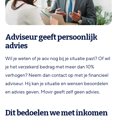
Adviseur geeft persoonlijk
advies
Wil je weten of je aov nog bij je situatie past? Of wil
je het verzekerd bedrag met meer dan 10%
verhogen? Neem dan contact op met je financieel
adviseur. Hij kan je situatie en wensen beoordelen
en advies geven. Movir geeft zelf geen advies.
Dit bedoelen we met inkomen