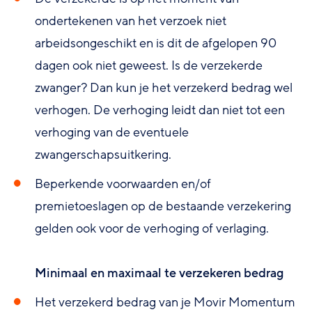
ondertekenen van het verzoek niet
arbeidsongeschikt en is dit de afgelopen 90
dagen ook niet geweest. Is de verzekerde
zwanger? Dan kun je het verzekerd bedrag wel
verhogen. De verhoging leidt dan niet tot een
verhoging van de eventuele
zwangerschapsuitkering.
Beperkende voorwaarden en/of
premietoeslagen op de bestaande verzekering
gelden ook voor de verhoging of verlaging.
Minimaal en maximaal te verzekeren bedrag
Het verzekerd bedrag van je Movir Momentum