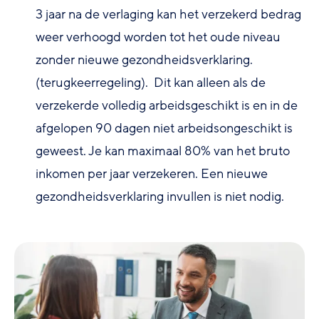
3 jaar na de verlaging kan het verzekerd bedrag
weer verhoogd worden tot het oude niveau
zonder nieuwe gezondheidsverklaring.
(terugkeerregeling). Dit kan alleen als de
verzekerde volledig arbeidsgeschikt is en in de
afgelopen 90 dagen niet arbeidsongeschikt is
geweest. Je kan maximaal 80% van het bruto
inkomen per jaar verzekeren. Een nieuwe
gezondheidsverklaring invullen is niet nodig.