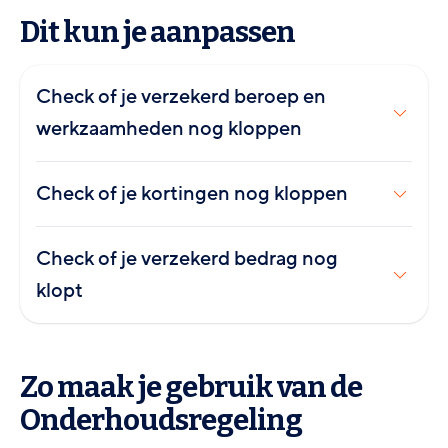
Dit kun je aanpassen
Check of je verzekerd beroep en
werkzaamheden nog kloppen
Check of je kortingen nog kloppen
Check of je verzekerd bedrag nog
klopt
Zo maak je gebruik van de
Onderhoudsregeling