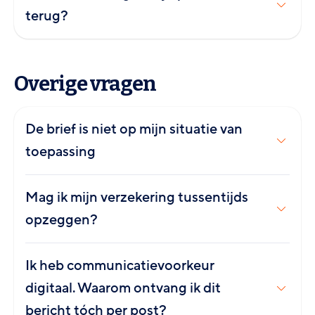
terug?
Overige vragen
De brief is niet op mijn situatie van
toepassing
Mag ik mijn verzekering tussentijds
opzeggen?
Ik heb communicatievoorkeur
digitaal. Waarom ontvang ik dit
bericht tóch per post?