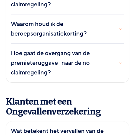
claimregeling?
Waarom houd ik de
beroepsorganisatiekorting?
Hoe gaat de overgang van de
premieteruggave- naar de no-
claimregeling?
Klanten met een
Ongevallenverzekering
Wat betekent het vervallen van de