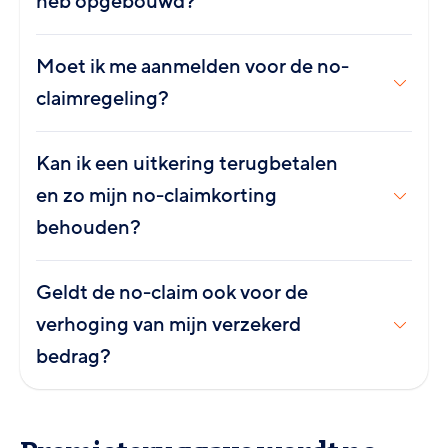
heb opgebouwd?
Moet ik me aanmelden voor de no-
claimregeling?
Kan ik een uitkering terugbetalen
en zo mijn no-claimkorting
behouden?
Geldt de no-claim ook voor de
verhoging van mijn verzekerd
bedrag?