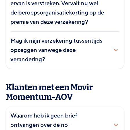
ervan is verstreken. Vervalt nu wel
de beroepsorganisatiekorting op de
premie van deze verzekering?
Mag ik mijn verzekering tussentijds
opzeggen vanwege deze
verandering?
Klanten met een Movir
Momentum-AOV
Waarom heb ik geen brief
ontvangen over de no-