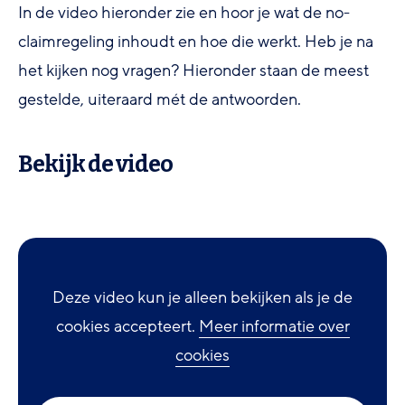
In de video hieronder zie en hoor je wat de no-
claimregeling inhoudt en hoe die werkt. Heb je na
het kijken nog vragen? Hieronder staan de meest
gestelde, uiteraard mét de antwoorden.
Bekijk de video
Deze video kun je alleen bekijken als je de
cookies accepteert.
Meer informatie over
cookies