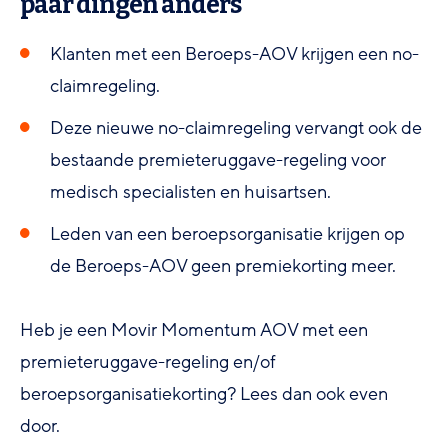
paar dingen anders
Klanten met een Beroeps-AOV krijgen een no-
claimregeling.
Deze nieuwe no-claimregeling vervangt ook de
bestaande premieteruggave-regeling voor
medisch specialisten en huisartsen.
Leden van een beroepsorganisatie krijgen op
de Beroeps-AOV geen premiekorting meer.
Heb je een Movir Momentum AOV met een
premieteruggave-regeling en/of
beroepsorganisatiekorting? Lees dan ook even
door.