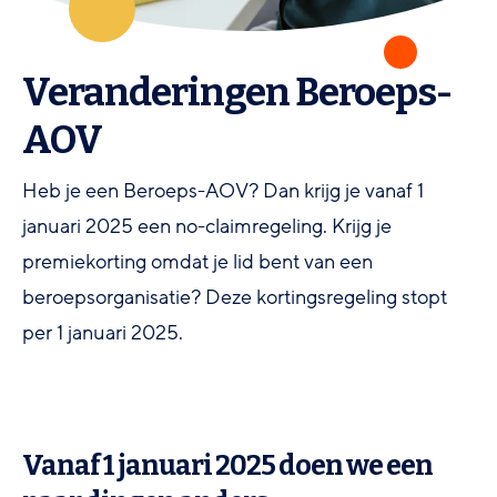
Veranderingen Beroeps-
AOV
Heb je een Beroeps-AOV? Dan krijg je vanaf 1
januari 2025 een no-claimregeling. Krijg je
premiekorting omdat je lid bent van een
beroepsorganisatie? Deze kortingsregeling stopt
per 1 januari 2025.
Vanaf 1 januari 2025 doen we een