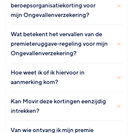
beroepsorganisatiekorting voor
mijn Ongevallenverzekering?
Wat betekent het vervallen van de
premieteruggave-regeling voor mijn
Ongevallenverzekering?
Hoe weet ik of ik hiervoor in
aanmerking kom?
Kan Movir deze kortingen eenzijdig
intrekken?
Van wie ontvang ik mijn premie