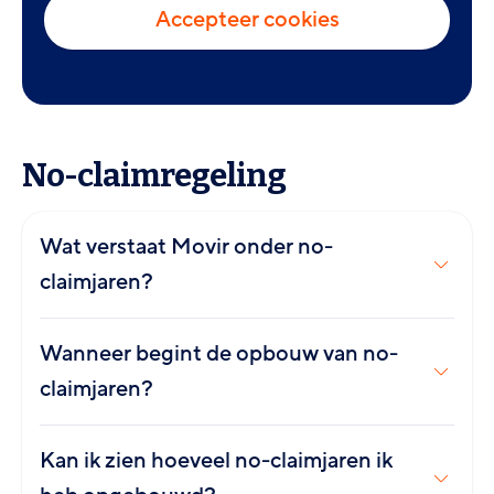
Accepteer cookies
No-claimregeling
Wat verstaat Movir onder no-
claimjaren?
Wanneer begint de opbouw van no-
claimjaren?
Kan ik zien hoeveel no-claimjaren ik