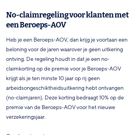
No-claimregeling voor klanten met
een Beroeps-AOV
Heb je een Beroeps-AOV, dan krijg je voortaan een
beloning voor de jaren waarover je geen uitkering
ontving. De regeling houdt in dat je een no-
claimkorting op de premie voor je Beroeps-AOV
krijgt als je ten minste 10 jaar op rij geen
arbeidsongeschiktheidsuitkering hebt ontvangen
(no-claimjaren). Deze korting bedraagt 10% op de
premie van de Beroeps-AOV voor het nieuwe
verzekeringsjaar.