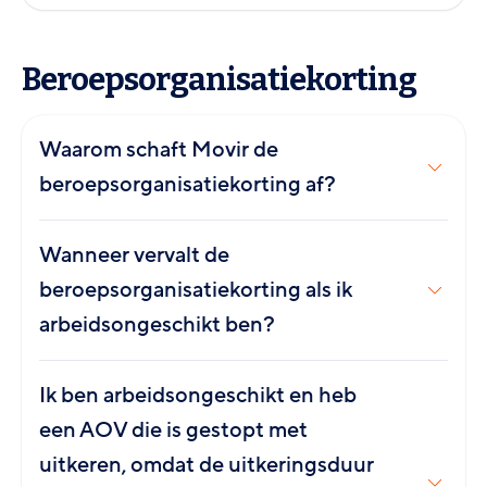
Beroepsorganisatiekorting
Waarom schaft Movir de
beroepsorganisatiekorting af?
Wanneer vervalt de
beroepsorganisatiekorting als ik
arbeidsongeschikt ben?
Ik ben arbeidsongeschikt en heb
een AOV die is gestopt met
uitkeren, omdat de uitkeringsduur