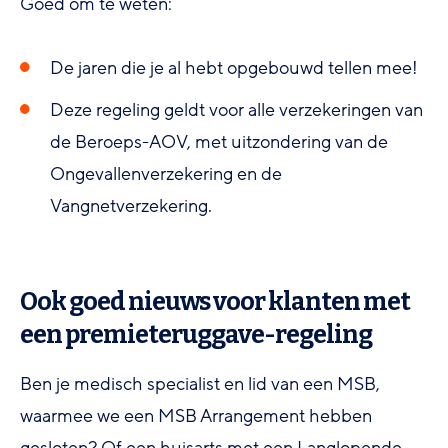
Goed om te weten:
De jaren die je al hebt opgebouwd tellen mee!
Deze regeling geldt voor alle verzekeringen van
de Beroeps-AOV, met uitzondering van de
Ongevallenverzekering en de
Vangnetverzekering.
Ook goed nieuws voor klanten met
een premieteruggave-regeling
Ben je medisch specialist en lid van een MSB,
waarmee we een MSB Arrangement hebben
gesloten? Of een huisarts met een Langlopende