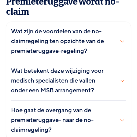
Premieteruggave wordt no-
claim
Wat zijn de voordelen van de no-
claimregeling ten opzichte van de
premieteruggave-regeling?
Wat betekent deze wijziging voor
medisch specialisten die vallen
onder een MSB arrangement?
Hoe gaat de overgang van de
premieteruggave- naar de no-
claimregeling?