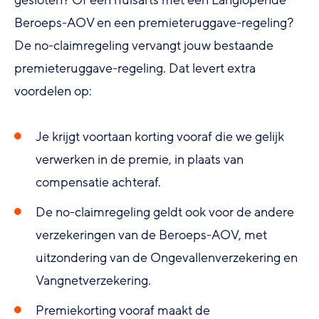
Beroeps-AOV en een premieteruggave-regeling?
De no-claimregeling vervangt jouw bestaande
premieteruggave-regeling. Dat levert extra
voordelen op:
Je krijgt voortaan korting vooraf die we gelijk
verwerken in de premie, in plaats van
compensatie achteraf.
De no-claimregeling geldt ook voor de andere
verzekeringen van de Beroeps-AOV, met
uitzondering van de Ongevallenverzekering en
Vangnetverzekering.
Premiekorting vooraf maakt de