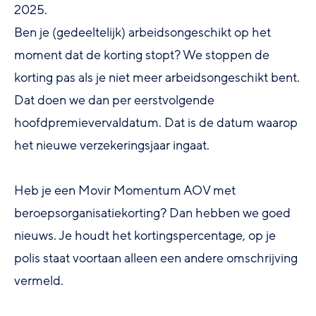
2025.
Ben je (gedeeltelijk) arbeidsongeschikt op het
moment dat de korting stopt? We stoppen de
korting pas als je niet meer arbeidsongeschikt bent.
Dat doen we dan per eerstvolgende
hoofdpremievervaldatum. Dat is de datum waarop
het nieuwe verzekeringsjaar ingaat.
Heb je een Movir Momentum AOV met
beroepsorganisatiekorting? Dan hebben we goed
nieuws. Je houdt het kortingspercentage, op je
polis staat voortaan alleen een andere omschrijving
vermeld.