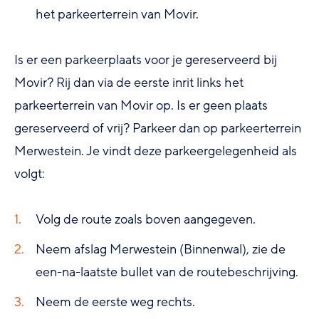
het parkeerterrein van Movir.
Is er een parkeerplaats voor je gereserveerd bij
Movir? Rij dan via de eerste inrit links het
parkeerterrein van Movir op. Is er geen plaats
gereserveerd of vrij? Parkeer dan op parkeerterrein
Merwestein. Je vindt deze parkeergelegenheid als
volgt:
Volg de route zoals boven aangegeven.
Neem afslag Merwestein (Binnenwal), zie de
een-na-laatste bullet van de routebeschrijving.
Neem de eerste weg rechts.