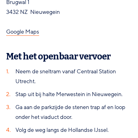
Brugwal 1
3432 NZ Nieuwegein
Google Maps
Met het openbaar vervoer
Neem de sneltram vanaf Centraal Station
Utrecht.
Stap uit bij halte Merwestein in Nieuwegein.
Ga aan de parkzijde de stenen trap af en loop
onder het viaduct door.
Volg de weg langs de Hollandse IJssel.