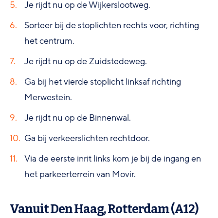
Je rijdt nu op de Wijkerslootweg.
Sorteer bij de stoplichten rechts voor, richting
het centrum.
Je rijdt nu op de Zuidstedeweg.
Ga bij het vierde stoplicht linksaf richting
Merwestein.
Je rijdt nu op de Binnenwal.
Ga bij verkeerslichten rechtdoor.
Via de eerste inrit links kom je bij de ingang en
het parkeerterrein van Movir.
Vanuit Den Haag, Rotterdam (A12)