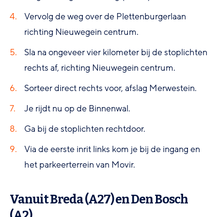
Vervolg de weg over de Plettenburgerlaan
richting Nieuwegein centrum.
Sla na ongeveer vier kilometer bij de stoplichten
rechts af, richting Nieuwegein centrum.
Sorteer direct rechts voor, afslag Merwestein.
Je rijdt nu op de Binnenwal.
Ga bij de stoplichten rechtdoor.
Via de eerste inrit links kom je bij de ingang en
het parkeerterrein van Movir.
Vanuit Breda (A27) en Den Bosch
(A2)