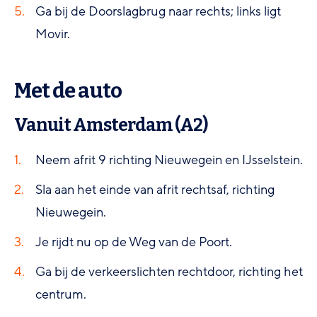
Ga bij de Doorslagbrug naar rechts; links ligt
Movir.
Met de auto
Vanuit Amsterdam (A2)
Neem afrit 9 richting Nieuwegein en IJsselstein.
Sla aan het einde van afrit rechtsaf, richting
Nieuwegein.
Je rijdt nu op de Weg van de Poort.
Ga bij de verkeerslichten rechtdoor, richting het
centrum.