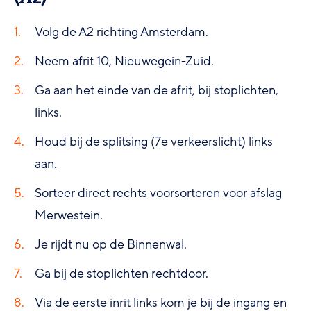
Volg de A2 richting Amsterdam.
Neem afrit 10, Nieuwegein-Zuid.
Ga aan het einde van de afrit, bij stoplichten,
links.
Houd bij de splitsing (7e verkeerslicht) links
aan.
Sorteer direct rechts voorsorteren voor afslag
Merwestein.
Je rijdt nu op de Binnenwal.
Ga bij de stoplichten rechtdoor.
Via de eerste inrit links kom je bij de ingang en