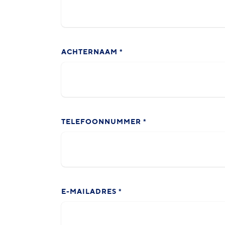
ACHTERNAAM
*
TELEFOONNUMMER
*
E-MAILADRES
*