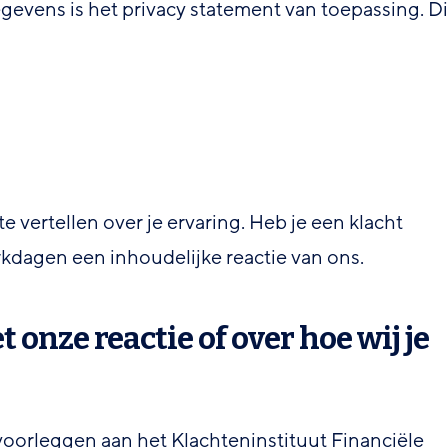
evens is het privacy statement van toepassing. Di
e vertellen over je ervaring. Heb je een klacht
rkdagen een inhoudelijke reactie van ons.
 onze reactie of over hoe wij je
voorleggen aan het Klachteninstituut Financiële