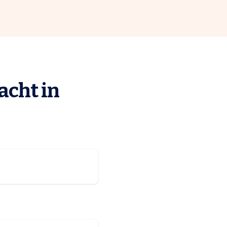
acht in