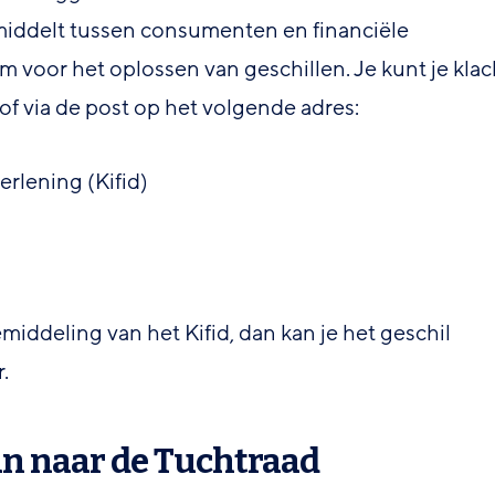
emiddelt tussen consumenten en financiële
 voor het oplossen van geschillen. Je kunt je klac
of via de post op het volgende adres:
erlening (Kifid)
iddeling van het Kifid, dan kan je het geschil
.
n naar de Tuchtraad