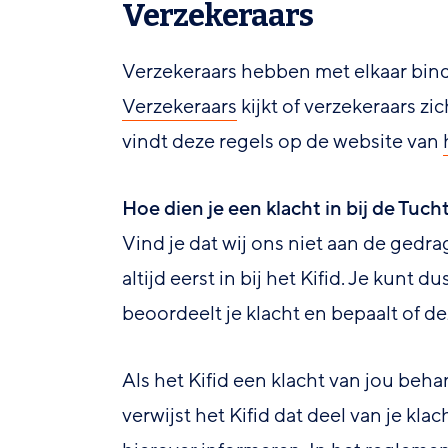
Verzekeraars
Verzekeraars hebben met elkaar bin
Verzekeraars
kijkt of verzekeraars zi
vindt deze regels op de website van
Hoe dien je een klacht in bij de Tuch
Vind je dat wij ons niet aan de ged
altijd eerst in bij het Kifid. Je kunt 
beoordeelt je klacht en bepaalt of 
Als het Kifid een klacht van jou beha
verwijst het Kifid dat deel van je kla