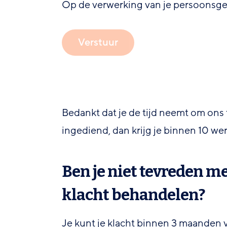
Op de verwerking van je persoonsgeg
Verstuur
Bedankt dat je de tijd neemt om ons t
ingediend, dan krijg je binnen 10 we
Ben je niet tevreden met
klacht behandelen?
Je kunt je klacht binnen 3 maanden 