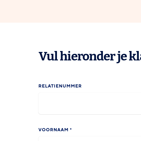
Vul hieronder je kl
RELATIENUMMER
VOORNAAM
*