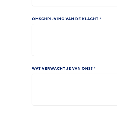
OMSCHRIJVING VAN DE KLACHT
*
WAT VERWACHT JE VAN ONS?
*