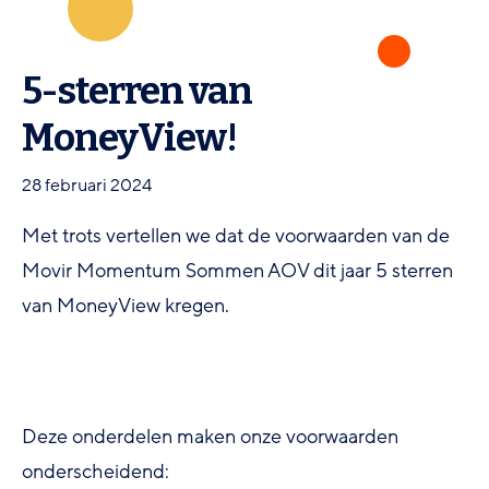
5-sterren van
MoneyView!
28 februari 2024
Met trots vertellen we dat de voorwaarden van de
Movir Momentum Sommen AOV dit jaar 5 sterren
van MoneyView kregen.
Deze onderdelen maken onze voorwaarden
onderscheidend: