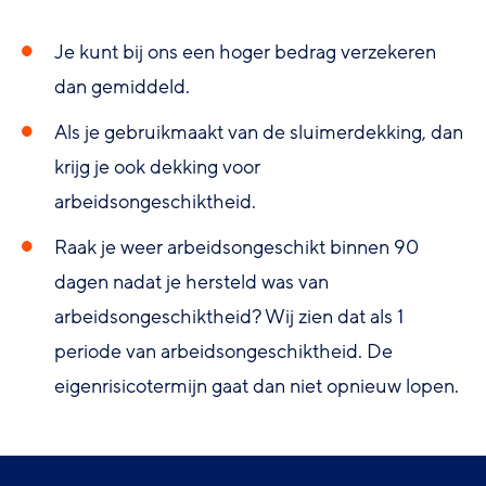
Je kunt bij ons een hoger bedrag verzekeren
dan gemiddeld.
Als je gebruikmaakt van de sluimerdekking, dan
krijg je ook dekking voor
arbeidsongeschiktheid.
Raak je weer arbeidsongeschikt binnen 90
dagen nadat je hersteld was van
arbeidsongeschiktheid? Wij zien dat als 1
periode van arbeidsongeschiktheid. De
eigenrisicotermijn gaat dan niet opnieuw lopen.
Footer