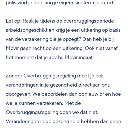
polis vind je hoe lang je eigenrisicotermijn duurt.
Let op: Raak je tijdens de overbruggingsperiode
arbeidsongeschikt en krijg je een uitkering op basis
van de verzekering die je opzegt? Dan heb je bij
Movir geen recht op een uitkering. Ook niet vanaf
het moment dat je aov bij Movir ingaat.
Zonder Overbruggingsregeling moet je ook
veranderingen in je gezondheid direct aan ons
doorgeven. We beoordelen dan opnieuw of en hoe
we je kunnen verzekeren. Met de
Overbruggingsregeling doen we dat niet.
Veranderingen in de gezondheid hebben dan geen