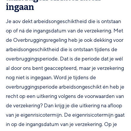
ingaan
Je aov dekt arbeidsongeschiktheid die is ontstaan
op of ná de ingangsdatum van de verzekering. Met
de Overbruggingsregeling heb je ook dekking voor
arbeidsongeschiktheid die is ontstaan tijdens de
overbruggingsperiode. Dat is de periode dat je wél
al door ons bent geaccepteerd, maar je verzekering
nog niet is ingegaan. Word je tijdens de
overbruggingsperiode arbeidsongeschikt én heb je
recht op een uitkering volgens de voorwaarden van
de verzekering? Dan krijg je die uitkering na afloop
van je eigenrisicotermijn. De eigenrisicotermijn gaat
in op de ingangsdatum van je verzekering. Op je