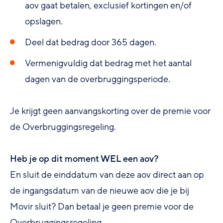
aov gaat betalen, exclusief kortingen en/of
opslagen.
Deel dat bedrag door 365 dagen.
Vermenigvuldig dat bedrag met het aantal
dagen van de overbruggingsperiode.
Je krijgt geen aanvangskorting over de premie voor
de Overbruggingsregeling.
Heb je op dit moment WEL een aov?
En sluit de einddatum van deze aov direct aan op
de ingangsdatum van de nieuwe aov die je bij
Movir sluit? Dan betaal je geen premie voor de
Overbruggingsregeling.