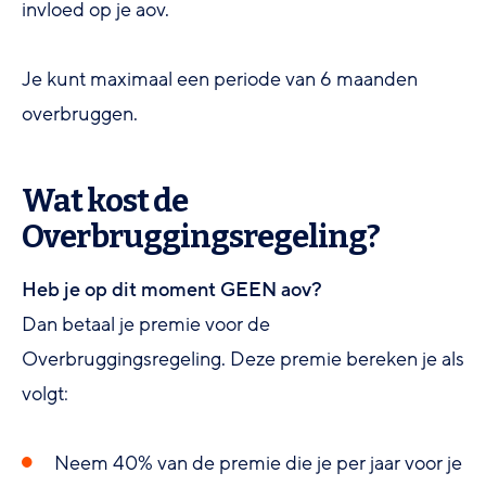
invloed op je aov.
Je kunt maximaal een periode van 6 maanden
overbruggen.
Wat kost de
Overbruggingsregeling?
Heb je op dit moment GEEN aov?
Dan betaal je premie voor de
Overbruggingsregeling. Deze premie bereken je als
volgt:
Neem 40% van de premie die je per jaar voor je