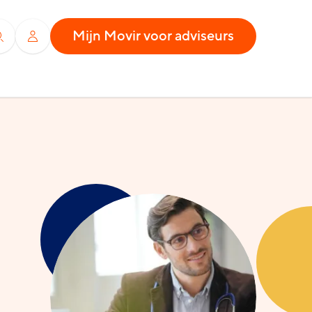
Mijn Movir voor adviseurs
Zoeken
Inloggen