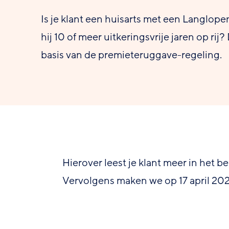
Is je klant een huisarts met een Langlo
hij 10 of meer uitkeringsvrije jaren op rij?
basis van de premieteruggave-regeling.
Hierover leest je klant meer in het ber
Vervolgens maken we op 17 april 20