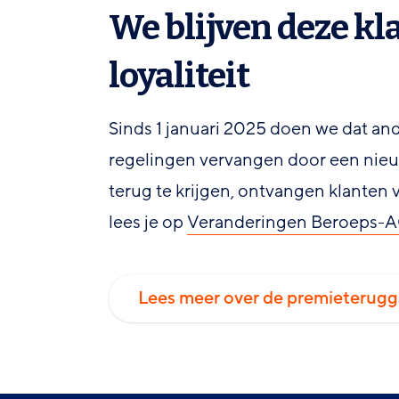
We blijven deze k
loyaliteit
Sinds 1 januari 2025 doen we dat a
regelingen vervangen door een nieuw
terug te krijgen, ontvangen klanten 
lees je op
Veranderingen Beroeps-
Lees meer over de premieterugg