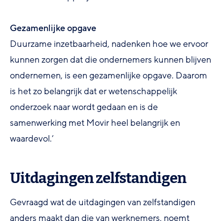
Gezamenlijke opgave
Duurzame inzetbaarheid, nadenken hoe we ervoor
kunnen zorgen dat die ondernemers kunnen blijven
ondernemen, is een gezamenlijke opgave. Daarom
is het zo belangrijk dat er wetenschappelijk
onderzoek naar wordt gedaan en is de
samenwerking met Movir heel belangrijk en
waardevol.’
Uitdagingen zelfstandigen
Gevraagd wat de uitdagingen van zelfstandigen
anders maakt dan die van werknemers, noemt