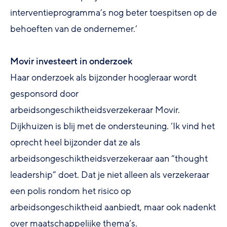
interventieprogramma’s nog beter toespitsen op de
behoeften van de ondernemer.’
Movir investeert in onderzoek
Haar onderzoek als bijzonder hoogleraar wordt
gesponsord door
arbeidsongeschiktheidsverzekeraar Movir.
Dijkhuizen is blij met de ondersteuning. ‘Ik vind het
oprecht heel bijzonder dat ze als
arbeidsongeschiktheidsverzekeraar aan “thought
leadership” doet. Dat je niet alleen als verzekeraar
een polis rondom het risico op
arbeidsongeschiktheid aanbiedt, maar ook nadenkt
over maatschappelijke thema’s.