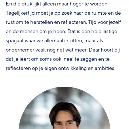
En die druk lijkt alleen maar hoger te worden.
Tegelijkertijd moet je op zoek naar de ruimte en de
rust om te herstellen en reflecteren. Tijd voor jezelf
en de mensen om je heen. Dat is een hele lastige
spagaat waar we allemaal in zitten, maar als
ondernemer vaak nog net wat meer. Daar hoort bij
dat je leert om soms ook ‘nee’ te zeggen en te
reflecteren op je eigen ontwikkeling en ambities.'