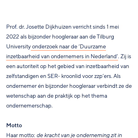
Prof. dr. Josette Dijkhuizen verricht sinds 1 mei
2022 als bijzonder hoogleraar aan de Tilburg
University
onderzoek naar de ‘Duurzame
inzetbaarheid van ondernemers in Nederland’
. Zij is
een autoriteit op het gebied van inzetbaarheid van
zelfstandigen en SER- kroonlid voor zzp’ers. Als
ondernemer én bijzonder hoogleraar verbindt ze de
wetenschap aan de praktijk op het thema
ondernemerschap.
Motto
Haar motto:
de kracht van je onderneming zit in