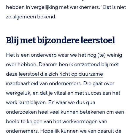
hebben in vergelijking met werknemers. ‘Dat is niet
zo algemeen bekend.
Blij met bijzondere leerstoel
Het is een onderwerp waar we het nog (te) weinig
over hebben. Daarom ben ik ontzettend blij met
deze
leerstoel die zich richt op duurzame
inzetbaarheid van ondernemers
. Die gaat over
werkgeluk, en dat je vitaal en met succes aan het
werk kunt blijven. En waar we dus qua
onderzoeken heel veel kunnen betekenen om een
beeld te krijgen van het werkvermogen van
ondernemers. Hopelijk kunnen we van daaruit de