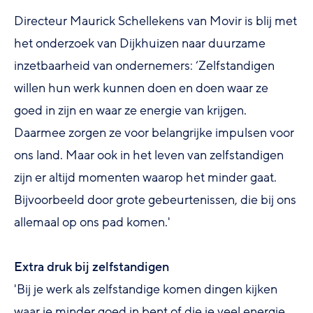
Directeur Maurick Schellekens van Movir is blij met
het onderzoek van Dijkhuizen naar duurzame
inzetbaarheid van ondernemers: ‘Zelfstandigen
willen hun werk kunnen doen en doen waar ze
goed in zijn en waar ze energie van krijgen.
Daarmee zorgen ze voor belangrijke impulsen voor
ons land. Maar ook in het leven van zelfstandigen
zijn er altijd momenten waarop het minder gaat.
Bijvoorbeeld door grote gebeurtenissen, die bij ons
allemaal op ons pad komen.'
Extra druk bij zelfstandigen
'Bij je werk als zelfstandige komen dingen kijken
waar je minder goed in bent of die je veel energie