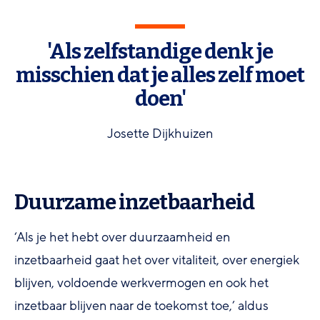
'Als zelfstandige denk je
misschien dat je alles zelf moet
doen'
Josette Dijkhuizen
Duurzame inzetbaarheid
‘Als je het hebt over duurzaamheid en
inzetbaarheid gaat het over vitaliteit, over energiek
blijven, voldoende werkvermogen en ook het
inzetbaar blijven naar de toekomst toe,’ aldus