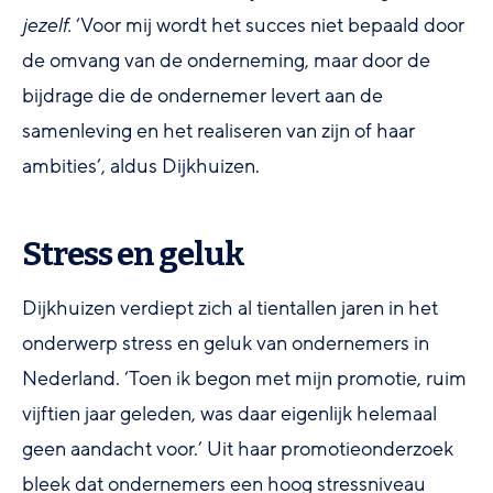
jezelf.
‘Voor mij wordt het succes niet bepaald door
de omvang van de onderneming, maar door de
bijdrage die de ondernemer levert aan de
samenleving en het realiseren van zijn of haar
ambities’, aldus Dijkhuizen.
Stress en geluk
Dijkhuizen verdiept zich al tientallen jaren in het
onderwerp stress en geluk van ondernemers in
Nederland. ‘Toen ik begon met mijn promotie, ruim
vijftien jaar geleden, was daar eigenlijk helemaal
geen aandacht voor.’ Uit haar promotieonderzoek
bleek dat ondernemers een hoog stressniveau