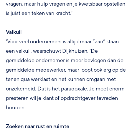
vragen, maar hulp vragen en je kwetsbaar opstellen
is juist een teken van kracht.’
Valkuil
'Voor veel ondernemers is altijd maar “aan” staan
een valkuil, waarschuwt Dijkhuizen. ‘De
gemiddelde ondernemer is meer bevlogen dan de
gemiddelde medewerker, maar loopt ook erg op de
tenen qua werklast en het kunnen omgaan met
onzekerheid. Dat is het paradoxale. Je moet enorm
presteren wil je klant of opdrachtgever tevreden
houden.
Zoeken naar rust en ruimte