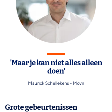
'Maar je kan niet alles alleen
doen'
Maurick Schellekens - Movir
Grote gebeurtenissen