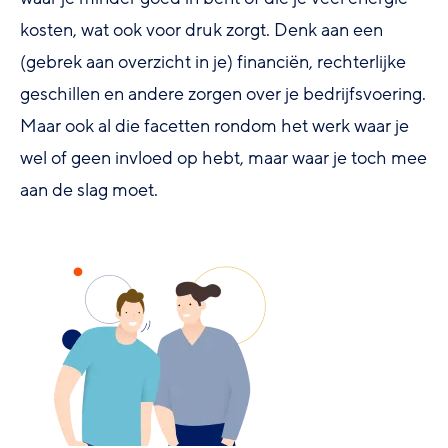
kosten, wat ook voor druk zorgt. Denk aan een
(gebrek aan overzicht in je) financiën, rechterlijke
geschillen en andere zorgen over je bedrijfsvoering.
Maar ook al die facetten rondom het werk waar je
wel of geen invloed op hebt, maar waar je toch mee
aan de slag moet.