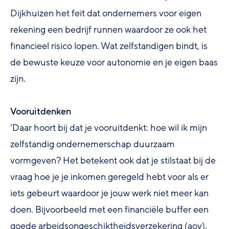
Dijkhuizen het feit dat ondernemers voor eigen
rekening een bedrijf runnen waardoor ze ook het
financieel risico lopen. Wat zelfstandigen bindt, is
de bewuste keuze voor autonomie en je eigen baas
zijn.
Vooruitdenken
‘Daar hoort bij dat je vooruitdenkt: hoe wil ik mijn
zelfstandig ondernemerschap duurzaam
vormgeven? Het betekent ook dat je stilstaat bij de
vraag hoe je je inkomen geregeld hebt voor als er
iets gebeurt waardoor je jouw werk niet meer kan
doen. Bijvoorbeeld met een financiële buffer een
goede arbeidsongeschiktheidsverzekering (aov).