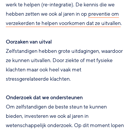
werk te helpen (re-integratie). De kennis die we
hebben zetten we ook al jaren in op
preventie om
verzekerden te helpen voorkomen dat ze uitvallen
.
Oorzaken van uitval
Zelfstandigen hebben grote uitdagingen, waardoor
ze kunnen uitvallen. Door ziekte of met fysieke
klachten maar ook heel vaak met
stressgerelateerde klachten.
Onderzoek dat we ondersteunen
Om zelfstandigen de beste steun te kunnen
bieden, investeren we ook al jaren in
wetenschappelijk onderzoek. Op dit moment lopen