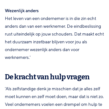
Wezenlijk anders
Het leven van een ondernemer is in die zin echt
anders dan van een werknemer. De eindbeslissing
rust uiteindelijk op jouw schouders. Dat maakt echt
het duurzaam inzetbaar blijven voor jou als
ondernemer wezenlijk anders dan voor
werknemers.'
De kracht van hulp vragen
'Als zelfstandige denk je misschien dat je alles zelf
moet kunnen en zelf moet doen, maar dat is niet zo.
Veel ondernemers voelen een drempel om hulp te