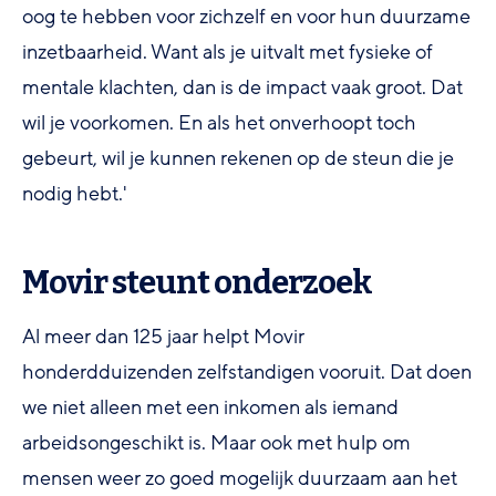
oog te hebben voor zichzelf en voor hun duurzame
inzetbaarheid. Want als je uitvalt met fysieke of
mentale klachten, dan is de impact vaak groot. Dat
wil je voorkomen. En als het onverhoopt toch
gebeurt, wil je kunnen rekenen op de steun die je
nodig hebt.'
Movir steunt onderzoek
Al meer dan 125 jaar helpt Movir
honderdduizenden zelfstandigen vooruit. Dat doen
we niet alleen met een inkomen als iemand
arbeidsongeschikt is. Maar ook met hulp om
mensen weer zo goed mogelijk duurzaam aan het