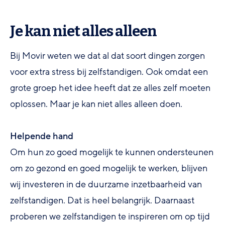
Je kan niet alles alleen
Bij Movir weten we dat al dat soort dingen zorgen
voor extra stress bij zelfstandigen. Ook omdat een
grote groep het idee heeft dat ze alles zelf moeten
oplossen. Maar je kan niet alles alleen doen.
Helpende hand
Om hun zo goed mogelijk te kunnen ondersteunen
om zo gezond en goed mogelijk te werken, blijven
wij investeren in de duurzame inzetbaarheid van
zelfstandigen. Dat is heel belangrijk. Daarnaast
proberen we zelfstandigen te inspireren om op tijd