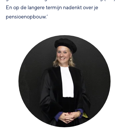
En op de langere termijn nadenkt over je
pensioenopbouw.’