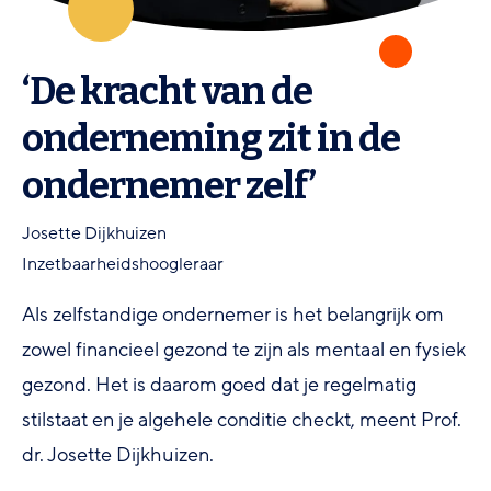
‘De kracht van de
onderneming zit in de
ondernemer zelf’
Josette Dijkhuizen
Inzetbaarheidshoogleraar
Als zelfstandige ondernemer is het belangrijk om
zowel financieel gezond te zijn als mentaal en fysiek
gezond. Het is daarom goed dat je regelmatig
stilstaat en je algehele conditie checkt, meent Prof.
dr. Josette Dijkhuizen.