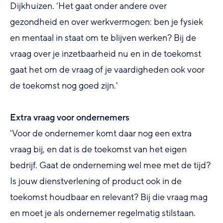
Dijkhuizen. ‘Het gaat onder andere over
gezondheid en over werkvermogen: ben je fysiek
en mentaal in staat om te blijven werken? Bij de
vraag over je inzetbaarheid nu en in de toekomst
gaat het om de vraag of je vaardigheden ook voor
de toekomst nog goed zijn.'
Extra vraag voor ondernemers
'Voor de ondernemer komt daar nog een extra
vraag bij, en dat is de toekomst van het eigen
bedrijf. Gaat de onderneming wel mee met de tijd?
Is jouw dienstverlening of product ook in de
toekomst houdbaar en relevant? Bij die vraag mag
en moet je als ondernemer regelmatig stilstaan.