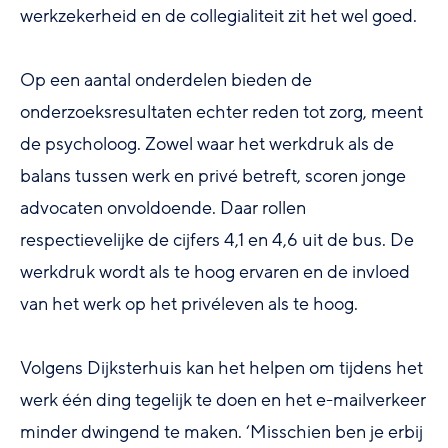
werkzekerheid en de collegialiteit zit het wel goed.
Op een aantal onderdelen bieden de
onderzoeksresultaten echter reden tot zorg, meent
de psycholoog. Zowel waar het werkdruk als de
balans tussen werk en privé betreft, scoren jonge
advocaten onvoldoende. Daar rollen
respectievelijke de cijfers 4,1 en 4,6 uit de bus. De
werkdruk wordt als te hoog ervaren en de invloed
van het werk op het privéleven als te hoog.
Volgens Dijksterhuis kan het helpen om tijdens het
werk één ding tegelijk te doen en het e-mailverkeer
minder dwingend te maken. ‘Misschien ben je erbij