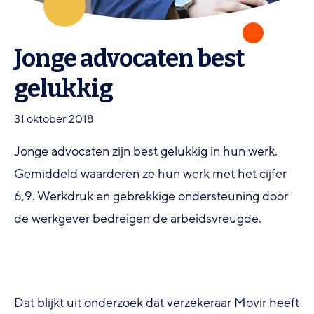
Jonge advocaten best
gelukkig
31 oktober 2018
Jonge advocaten zijn best gelukkig in hun werk.
Gemiddeld waarderen ze hun werk met het cijfer
6,9. Werkdruk en gebrekkige ondersteuning door
de werkgever bedreigen de arbeidsvreugde.
Dat blijkt uit onderzoek dat verzekeraar Movir heeft