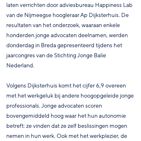
laten verrichten door adviesbureau Happiness Lab
van de Nijmeegse hoogleraar Ap Dijksterhuis. De
resultaten van het onderzoek, waaraan enkele
honderden jonge advocaten deelnamen, werden
donderdag in Breda gepresenteerd tijdens het
jaarcongres van de Stichting Jonge Balie
Nederland.
Volgens Dijksterhuis komt het cijfer 6,9 overeen
met het werkgeluk bij andere hoogopgeleide jonge
professionals. Jonge advocaten scoren
bovengemiddeld hoog waar het hun autonomie
betreft: ze vinden dat ze zelf beslissingen mogen
nemen in hun werk. Ook met het werkplezier, de