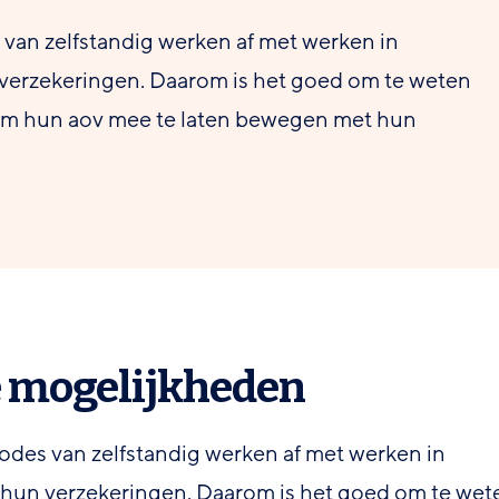
 van zelfstandig werken af met werken in
 verzekeringen. Daarom is het goed om te weten
t om hun aov mee te laten bewegen met hun
e mogelijkheden
iodes van zelfstandig werken af met werken in
 hun verzekeringen. Daarom is het goed om te wet