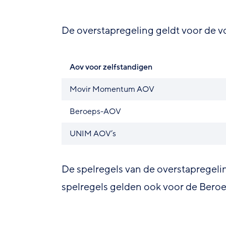
De overstapregeling geldt voor de 
Aov voor zelfstandigen
Movir Momentum AOV
Beroeps-AOV
UNIM AOV’s
De spelregels van de overstaprege
spelregels gelden ook voor de Ber