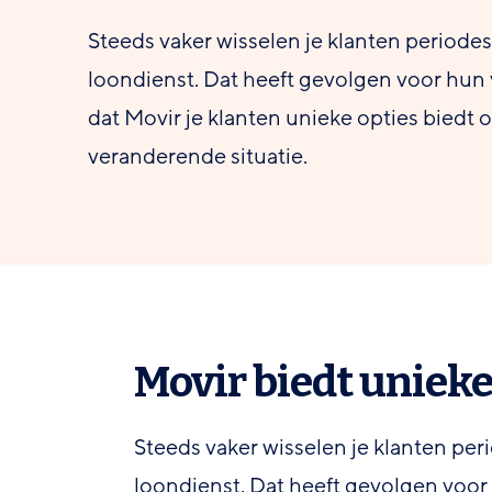
Steeds vaker wisselen je klanten periodes
loondienst. Dat heeft gevolgen voor hun
dat Movir je klanten unieke opties bied
veranderende situatie.
Movir biedt uniek
Steeds vaker wisselen je klanten per
loondienst. Dat heeft gevolgen voor