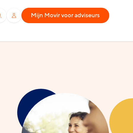
Mijn Movir voor adviseurs
Zoeken
Inloggen