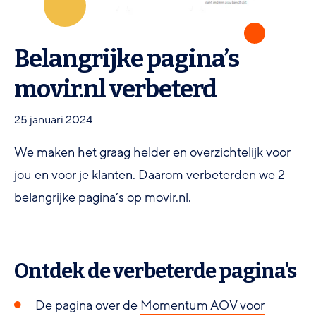
Belangrijke pagina’s
movir.nl verbeterd
25 januari 2024
We maken het graag helder en overzichtelijk voor
jou en voor je klanten. Daarom verbeterden we 2
belangrijke pagina’s op movir.nl.
Ontdek de verbeterde pagina's
De pagina over de
Momentum AOV voor