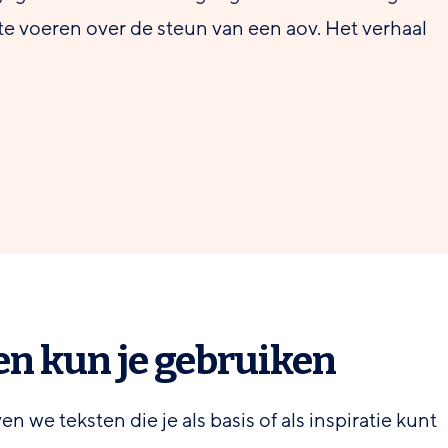
e voeren over de steun van een aov. Het verhaal
en kun je gebruiken
 we teksten die je als basis of als inspiratie kunt