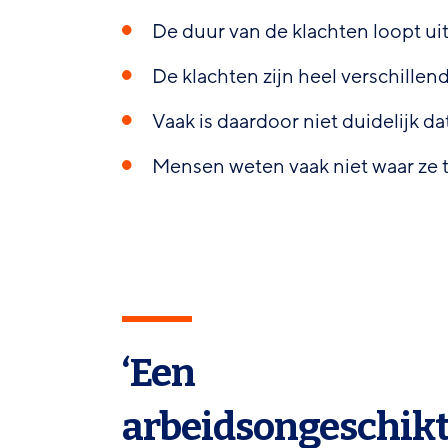
De duur van de klachten loopt uite
De klachten zijn heel verschillend
Vaak is daardoor niet duidelijk d
Mensen weten vaak niet waar ze 
‘Een
arbeidsongeschik