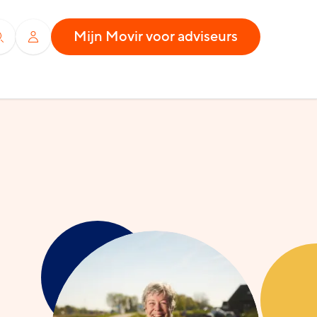
Mijn Movir voor adviseurs
Zoeken
Inloggen