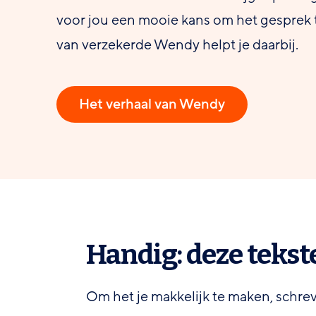
voor jou een mooie kans om het gesprek t
van verzekerde Wendy helpt je daarbij.
Het verhaal van Wendy
Handig: deze tekst
Om het je makkelijk te maken, schreven