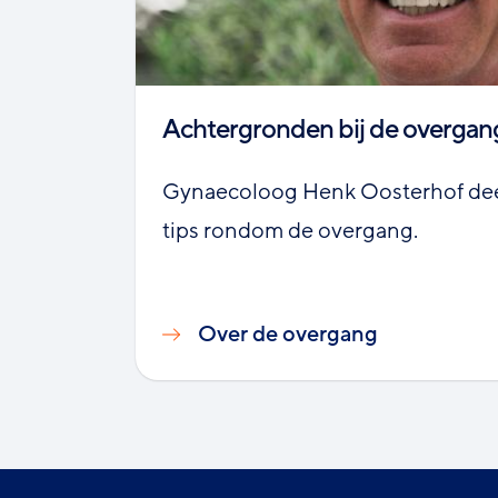
Achtergronden bij de overgan
Gynaecoloog Henk Oosterhof deel
tips rondom de overgang.
Over de overgang