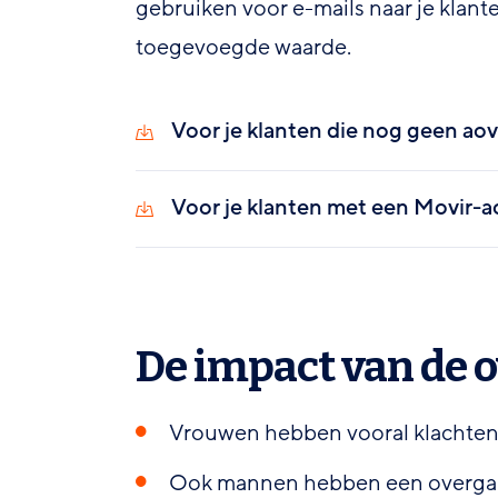
gebruiken voor e-mails naar je klant
toegevoegde waarde.
Voor je klanten die nog geen ao
Voor je klanten met een Movir-a
De impact van de 
Vrouwen hebben vooral klachten t
Ook mannen hebben een overgang,