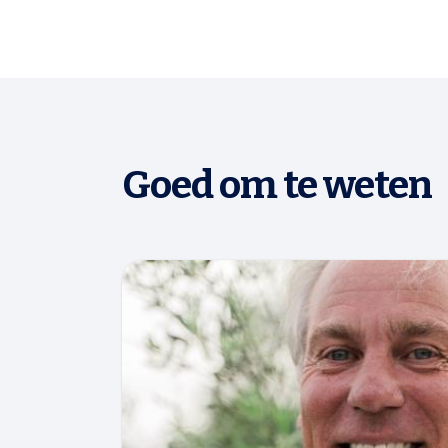
Goed om te weten