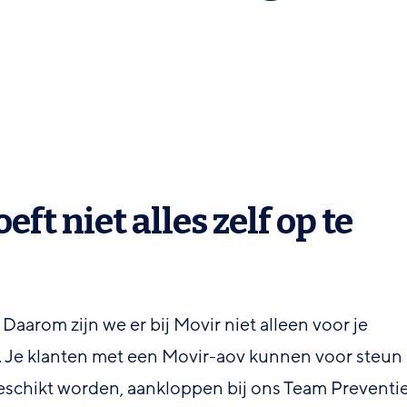
ft niet alles zelf op te
aarom zijn we er bij Movir niet alleen voor je
n. Je klanten met een Movir-aov kunnen voor steun
schikt worden, aankloppen bij ons Team Preventi