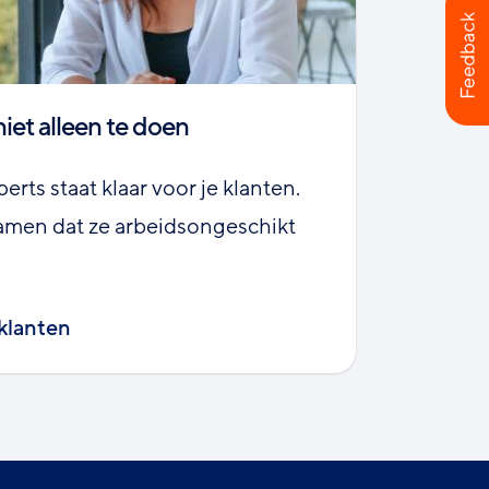
niet alleen te doen
rts staat klaar voor je klanten.
men dat ze arbeidsongeschikt
 klanten