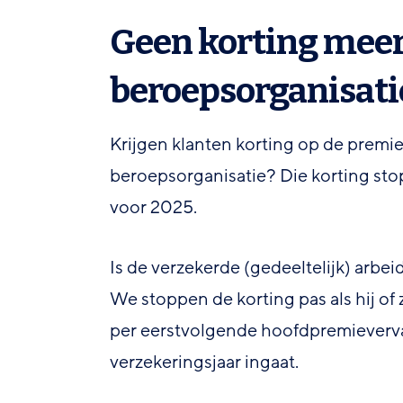
Geen korting meer
beroepsorganisati
Krijgen klanten korting op de premi
beroepsorganisatie? Die korting stopt
voor 2025.
Is de verzekerde (gedeeltelijk) arb
We stoppen de korting pas als hij of
per eerstvolgende hoofdpremieverva
verzekeringsjaar ingaat.