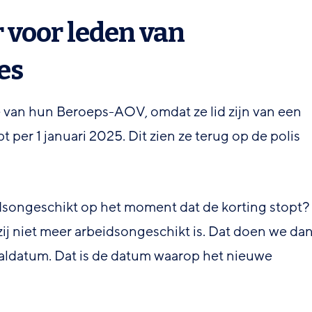
 voor leden van
es
e van hun Beroeps-AOV, omdat ze lid zijn van een
 per 1 januari 2025. Dit zien ze terug op de polis
eidsongeschikt op het moment dat de korting stopt?
 zij niet meer arbeidsongeschikt is. Dat doen we da
ldatum. Dat is de datum waarop het nieuwe