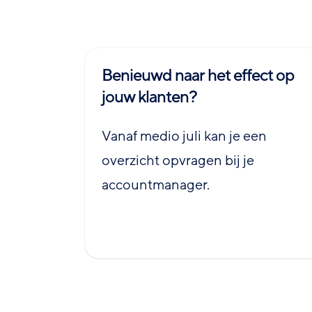
Benieuwd naar het effect op
jouw klanten?
Vanaf medio juli kan je een
overzicht opvragen bij je
accountmanager.