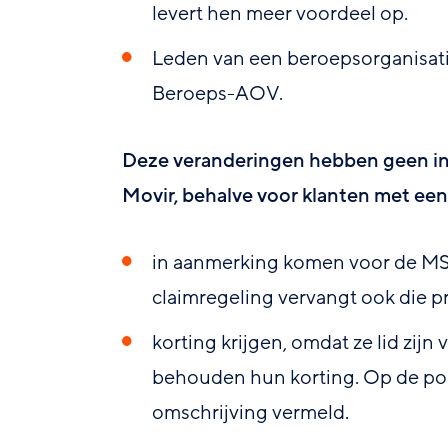
levert hen meer voordeel op.
Leden van een beroepsorganisati
Beroeps-AOV.
Deze veranderingen hebben geen in
Movir, behalve voor klanten met e
in aanmerking komen voor de MS
claimregeling vervangt ook die 
korting krijgen, omdat ze lid zijn
behouden hun korting. Op de pol
omschrijving vermeld.