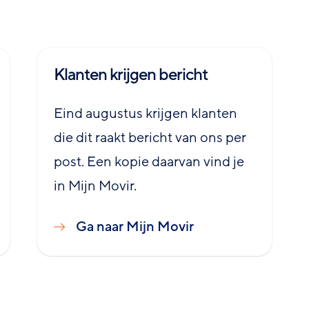
Klanten krijgen bericht
Eind augustus krijgen klanten
die dit raakt bericht van ons per
post. Een kopie daarvan vind je
in Mijn Movir.
Ga naar Mijn Movir