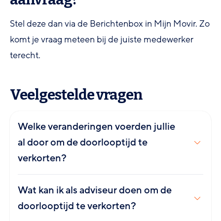
Stel deze dan via de Berichtenbox in Mijn Movir. Zo
komt je vraag meteen bij de juiste medewerker
terecht.
Veelgestelde vragen
Welke veranderingen voerden jullie
al door om de doorlooptijd te
verkorten?
Wat kan ik als adviseur doen om de
doorlooptijd te verkorten?