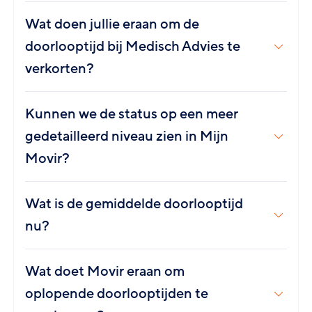
Wat doen jullie eraan om de
doorlooptijd bij Medisch Advies te
verkorten?
Kunnen we de status op een meer
gedetailleerd niveau zien in Mijn
Movir?
Wat is de gemiddelde doorlooptijd
nu?
Wat doet Movir eraan om
oplopende doorlooptijden te