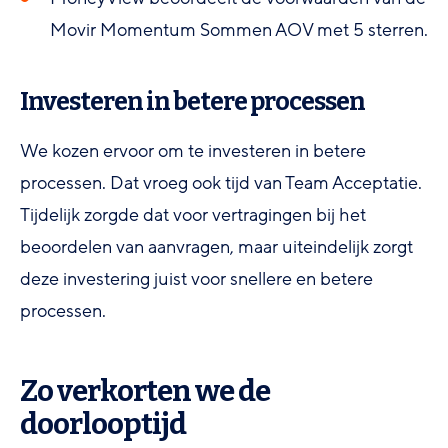
Movir Momentum Sommen AOV met 5 sterren.
Investeren in betere processen
We kozen ervoor om te investeren in betere
processen. Dat vroeg ook tijd van Team Acceptatie.
Tijdelijk zorgde dat voor vertragingen bij het
beoordelen van aanvragen, maar uiteindelijk zorgt
deze investering juist voor snellere en betere
processen.
Zo verkorten we de
doorlooptijd