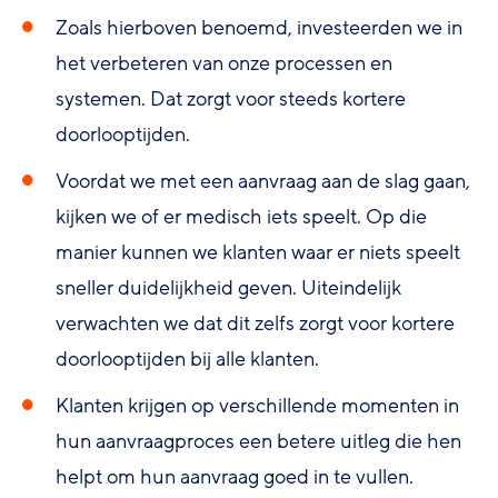
Zoals hierboven benoemd, investeerden we in
het verbeteren van onze processen en
systemen. Dat zorgt voor steeds kortere
doorlooptijden.
Voordat we met een aanvraag aan de slag gaan,
kijken we of er medisch iets speelt. Op die
manier kunnen we klanten waar er niets speelt
sneller duidelijkheid geven. Uiteindelijk
verwachten we dat dit zelfs zorgt voor kortere
doorlooptijden bij alle klanten.
Klanten krijgen op verschillende momenten in
hun aanvraagproces een betere uitleg die hen
helpt om hun aanvraag goed in te vullen.