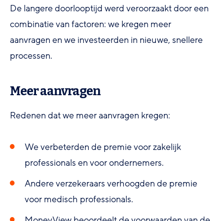
De langere doorlooptijd werd veroorzaakt door een
combinatie van factoren: we kregen meer
aanvragen en we investeerden in nieuwe, snellere
processen.
Meer aanvragen
Redenen dat we meer aanvragen kregen:
We verbeterden de premie voor zakelijk
professionals en voor ondernemers.
Andere verzekeraars verhoogden de premie
voor medisch professionals.
MoneyView beoordeelt de voorwaarden van de