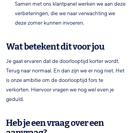
Samen met ons klantpanel werken we aan deze
verbeteringen, die we naar verwachting we
deze zomer kunnen invoeren.
Wat betekent dit voor jou
Je gaat ervaren dat de doorlooptijd korter wordt.
Terug naar normaal. En dan zijn we er nog niet. Het
is onze ambitie om de doorlooptijd fors te
verkorten. Hiervoor vragen we nog wel even je
geduld.
Heb je een vraag over een
aanvraag?