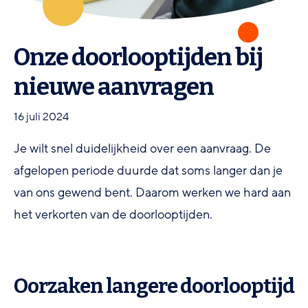
Onze doorlooptijden bij
nieuwe aanvragen
16 juli 2024
Je wilt snel duidelijkheid over een aanvraag. De
afgelopen periode duurde dat soms langer dan je
van ons gewend bent. Daarom werken we hard aan
het verkorten van de doorlooptijden.
Oorzaken langere doorlooptijd