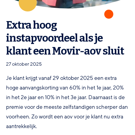
Extra hoog
instapvoordeel als je
klant een Movir-aov sluit
27 oktober 2025
Je klant krijgt vanaf 29 oktober 2025 een extra
hoge aanvangskorting van 60% in het 1e jaar, 20%
in het 2e jaar en 10% in het 3e jaar. Daarnaast is de
premie voor de meeste zelfstandigen scherper dan
voorheen. Zo wordt een aov voor je klant nu extra
aantrekkelijk.