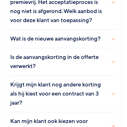
premievrij. Het acceptatieproces is
nog niet is afgerond. Welk aanbod is
voor deze klant van toepassing?
Wat is de nieuwe aanvangskorting?
Is de aanvangskorting in de offerte
verwerkt?
Krijgt mijn klant nog andere korting
als hij kiest voor een contract van 3
jaar?
Kan mijn klant ook kiezen voor