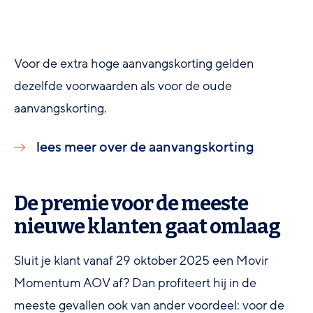
Voor de extra hoge aanvangskorting gelden
dezelfde voorwaarden als voor de oude
aanvangskorting.
lees meer over de aanvangskorting
De premie voor de meeste
nieuwe klanten gaat omlaag
Sluit je klant vanaf 29 oktober 2025 een Movir
Momentum AOV af? Dan profiteert hij in de
meeste gevallen ook van ander voordeel: voor de