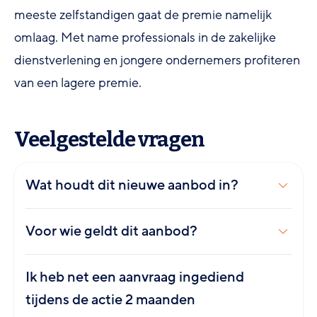
meeste zelfstandigen gaat de premie namelijk
omlaag. Met name professionals in de zakelijke
dienstverlening en jongere ondernemers profiteren
van een lagere premie.
Veelgestelde vragen
Wat houdt dit nieuwe aanbod in?
Voor wie geldt dit aanbod?
Ik heb net een aanvraag ingediend
tijdens de actie 2 maanden