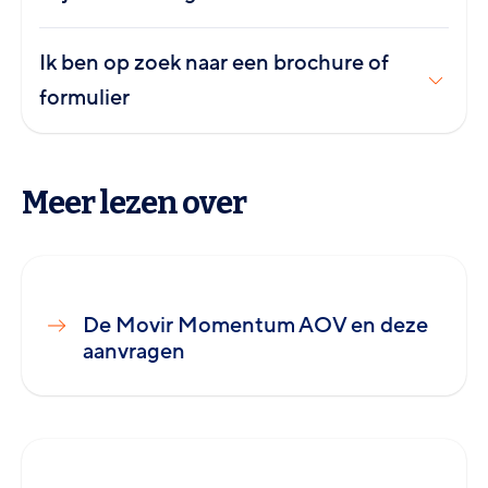
Ik ben op zoek naar een brochure of
formulier
Meer lezen over
De Movir Momentum AOV en deze
aanvragen