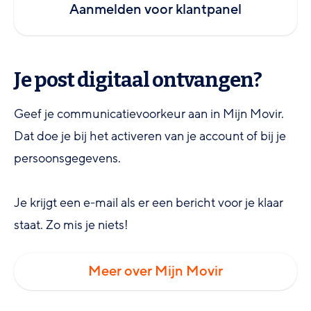
Aanmelden voor klantpanel
Je post digitaal ontvangen?
Geef je communicatievoorkeur aan in Mijn Movir.
Dat doe je bij het activeren van je account of bij je
persoonsgegevens.
Je krijgt een e-mail als er een bericht voor je klaar
staat. Zo mis je niets!
Meer over Mijn Movir