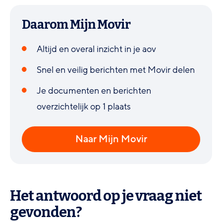
Daarom Mijn Movir
Altijd en overal inzicht in je aov
Snel en veilig berichten met Movir delen
Je documenten en berichten
overzichtelijk op 1 plaats
Naar Mijn Movir
Het antwoord op je vraag niet
gevonden?