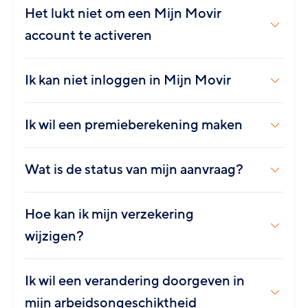
Het lukt niet om een Mijn Movir
account te activeren
Ik kan niet inloggen in Mijn Movir
Ik wil een premieberekening maken
Wat is de status van mijn aanvraag?
Hoe kan ik mijn verzekering
wijzigen?
Ik wil een verandering doorgeven in
mijn arbeidsongeschiktheid