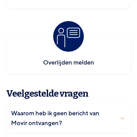
Overlijden melden
Veelgestelde vragen
Waarom heb ik geen bericht van
Movir ontvangen?