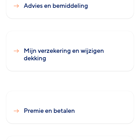
Advies en bemiddeling
Mijn verzekering en wijzigen
dekking
Premie en betalen