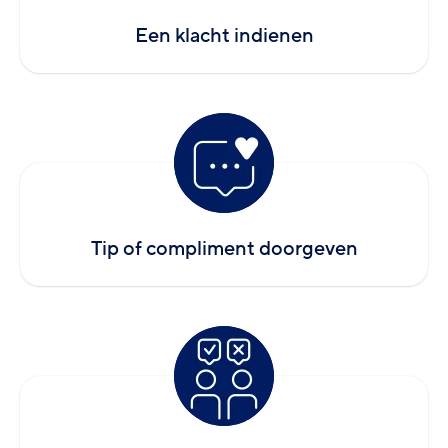
Een klacht indienen
Tip of compliment doorgeven