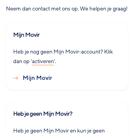
Neem dan contact met ons op. We helpen je graag!
Mijn Movir
Heb je nog geen Mijn Movir-account? Klik
dan op '
activeren
'.
Mijn Movir
Heb je geen Mijn Movir?
Heb je geen Mijn Movir en kun je geen