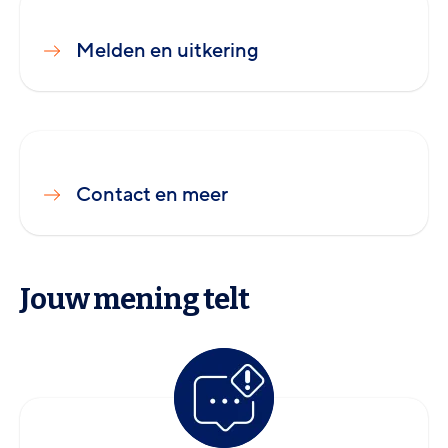
Melden en uitkering
Contact en meer
Jouw mening telt