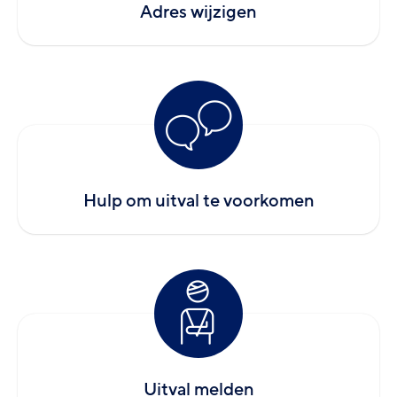
Adres wijzigen
Hulp om uitval te voorkomen
Uitval melden