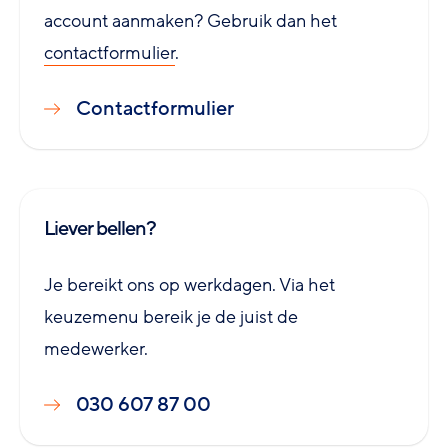
account aanmaken? Gebruik dan het
contactformulier
.
Contactformulier
Liever bellen?
Je bereikt ons op werkdagen. Via het
keuzemenu bereik je de juist de
medewerker.
030 607 87 00