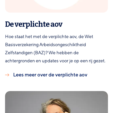
De verplichte aov
Hoe staat het met de verplichte aov, de Wet
Basisverzekering Arbeidsongeschiktheid
Zelfstandigen (BAZ)? We hebben de
achtergronden en updates voor je op een rij gezet.
Lees meer over de verplichte aov