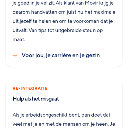
je goed in je vel zit. Als klant van Movir krijg je
daarom handvatten om juist nú het maximale
uit jezelf te halen en om te voorkomen dat je
uitvalt. Van tips tot uitgebreide steun op
maat.
Voor jou, je carrière en je gezin
RE-INTEGRATIE
Hulp als het misgaat
Als je arbeidsongeschikt bent, dan doet dat
veel met je en met de mensen om je heen. Je