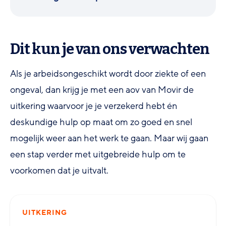
Dit kun je van ons verwachten
Als je arbeidsongeschikt wordt door ziekte of een
ongeval, dan krijg je met een aov van Movir de
uitkering waarvoor je je verzekerd hebt én
deskundige hulp op maat om zo goed en snel
mogelijk weer aan het werk te gaan. Maar wij gaan
een stap verder met uitgebreide hulp om te
voorkomen dat je uitvalt.
UITKERING