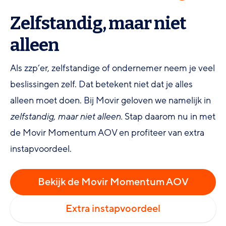
Zelfstandig, maar niet
alleen
Als zzp’er, zelfstandige of ondernemer neem je veel
beslissingen zelf. Dat betekent niet dat je alles
alleen moet doen. Bij Movir geloven we namelijk in
zelfstandig, maar niet alleen.
Stap daarom nu in met
de Movir Momentum AOV en profiteer van extra
instapvoordeel.
Bekijk de Movir Momentum AOV
Extra instapvoordeel