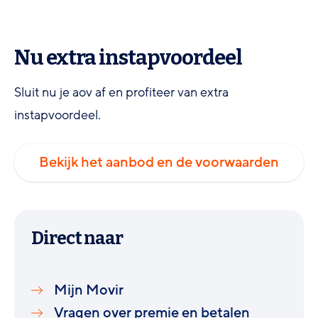
Nu extra instapvoordeel
Sluit nu je aov af en profiteer van extra
instapvoordeel.
Bekijk het aanbod en de voorwaarden
Direct naar
Mijn Movir
Vragen over premie en betalen