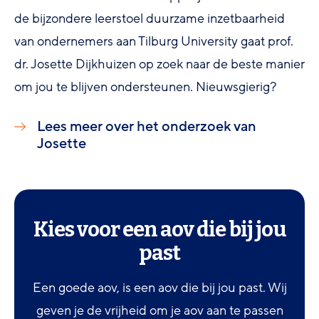
de bijzondere leerstoel duurzame inzetbaarheid
van ondernemers aan Tilburg University gaat prof.
dr. Josette Dijkhuizen op zoek naar de beste manier
om jou te blijven ondersteunen. Nieuwsgierig?
Lees meer over het onderzoek van
Josette
Kies voor een aov die bij jou
past
Een goede aov, is een aov die bij jou past. Wij
geven je de vrijheid om je aov aan te passen