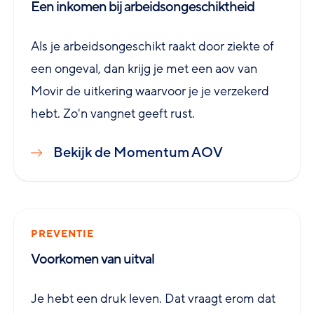
Een inkomen bij arbeidsongeschiktheid
Als je arbeidsongeschikt raakt door ziekte of
een ongeval, dan krijg je met een aov van
Movir de uitkering waarvoor je je verzekerd
hebt. Zo'n vangnet geeft rust.
Bekijk de Momentum AOV
PREVENTIE
Voorkomen van uitval
Je hebt een druk leven. Dat vraagt erom dat