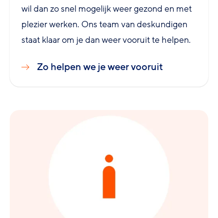
wil dan zo snel mogelijk weer gezond en met
plezier werken. Ons team van deskundigen
staat klaar om je dan weer vooruit te helpen.
Zo helpen we je weer vooruit