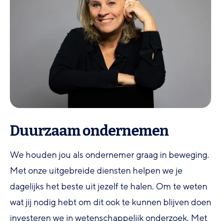
Duurzaam ondernemen
We houden jou als ondernemer graag in beweging.
Met onze uitgebreide diensten helpen we je
dagelijks het beste uit jezelf te halen. Om te weten
wat jij nodig hebt om dit ook te kunnen blijven doen
investeren we in wetenschappelijk onderzoek. Met